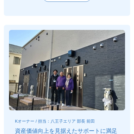
Kオーナー / 担当：八王子エリア 部長 前田
資産価値向上を見据えたサポートに満足