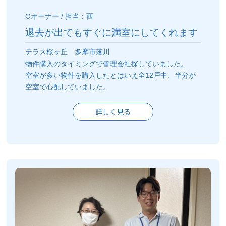
Oオーナー / 担当：西
退去が出てもすぐに満室にしてくれます
テラス桜ヶ丘 多摩市落川
物件購入のタイミングで管理会社探していました。
空室が多い物件を購入したとはいえ全12戸中、半分が
空室で心配していました。
詳しく見る