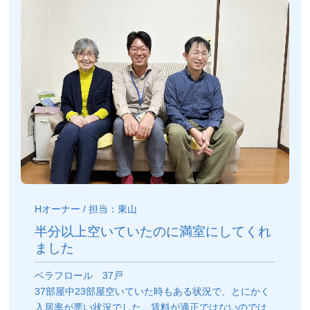
Hオーナー / 担当：東山
半分以上空いていたのに満室にしてくれ
ました
ベラフロール 37戸
37部屋中23部屋空いていた時もある状況で、とにかく
入居率が悪い状況でした。賃料が適正ではないのでは