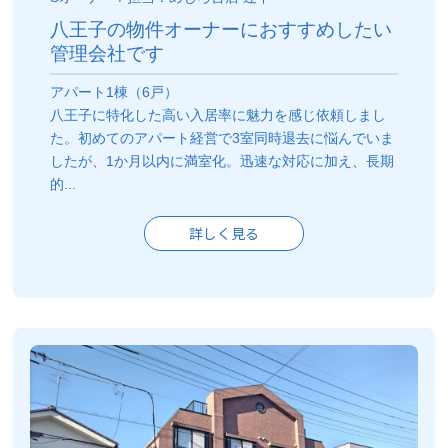
八王子の物件オーナーにおすすめしたい
管理会社です
アパート1棟（6戸）
八王子に特化した高い入居率に魅力を感じ依頼しまし
た。初めてのアパート経営で3室同時退去に悩んでいま
したが、1か月以内に満室化。迅速な対応に加え、長期
的...
詳しく見る