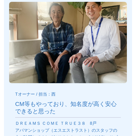
Tオーナー / 担当：西
CM等もやっており、知名度が高く安心
できると思った
ＤＲＥＡＭＳ ＣＯＭＥ ＴＲＵＥ３８ 8戸
アパマンショップ（エスエストラスト）のスタッフの