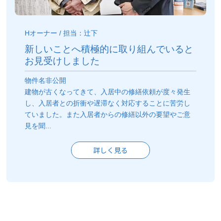
Hオーナー / 担当：辻下
新しいことへ積極的に取り組んでいると
お見受けしました
物件名非公開
建物が古くなってきて、入居中の修繕依頼が度々発生
し、入居者との折衝や遅滞なく対応することに苦労し
ていました。また入居者からの修繕以外の要望やご意
見を聞...
詳しく見る