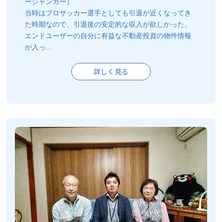
ージャンガー）
当時はプロサッカー選手としても引退が近くなってき
た時期なので、引退後の安定的な収入が欲しかった。
エンドユーザーの自分に有益な不動産投資の物件情報
が入っ...
詳しく見る