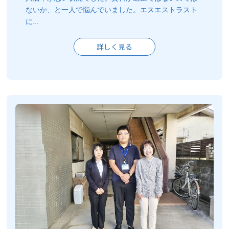
ないか、と一人で悩んでいました。エスエストラスト
に...
詳しく見る