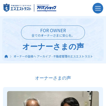
FOR OWNER
全てのオーナーさまに安心を。
オーナーさまの声
オーナーの皆様へ アーカイブ - 不動産管理のエスエストラスト
オーナーさまの声