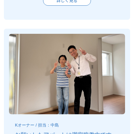
詳しく見る
Kオーナー / 担当：中島