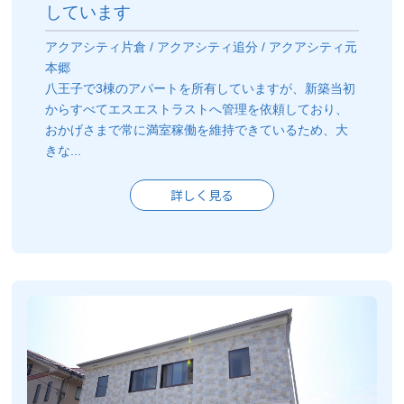
しています
アクアシティ片倉 / アクアシティ追分 / アクアシティ元
本郷
八王子で3棟のアパートを所有していますが、新築当初
からすべてエスエストラストへ管理を依頼しており、
おかげさまで常に満室稼働を維持できているため、大
きな...
詳しく見る