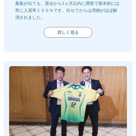
募集が出ても、退去から1ヵ月以内に満室で基本的には
常に入居率１００％です。任せてからは滞納がほぼ解
消されました。
詳しく見る