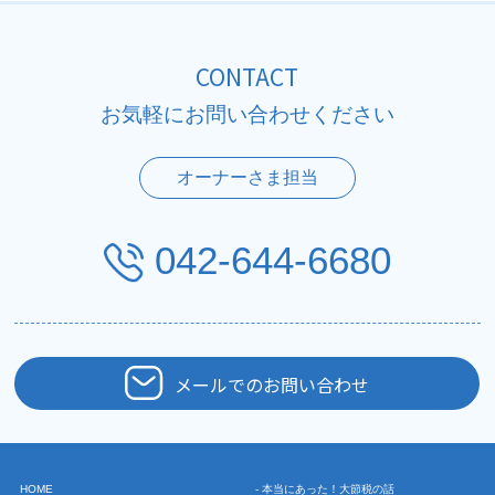
CONTACT
お気軽にお問い合わせください
オーナーさま担当
042-644-6680
メールでのお問い合わせ
HOME
- 本当にあった！大節税の話