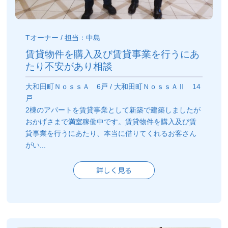
Tオーナー / 担当：中島
賃貸物件を購入及び賃貸事業を行うにあ
たり不安があり相談
大和田町ＮｏｓｓＡ 6戸 / 大和田町ＮｏｓｓＡⅡ 14
戸
2棟のアパートを賃貸事業として新築で建築しましたが
おかげさまで満室稼働中です。賃貸物件を購入及び賃
貸事業を行うにあたり、本当に借りてくれるお客さん
がい...
詳しく見る