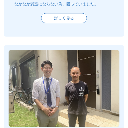
なかなか満室にならない為、困っていました。
詳しく見る