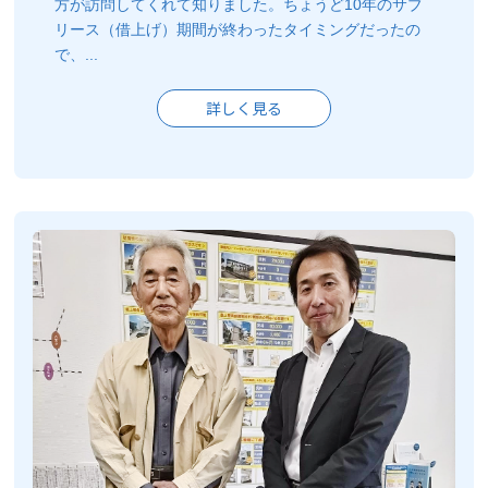
方が訪問してくれて知りました。ちょうど10年のサブ
リース（借上げ）期間が終わったタイミングだったの
で、...
詳しく見る