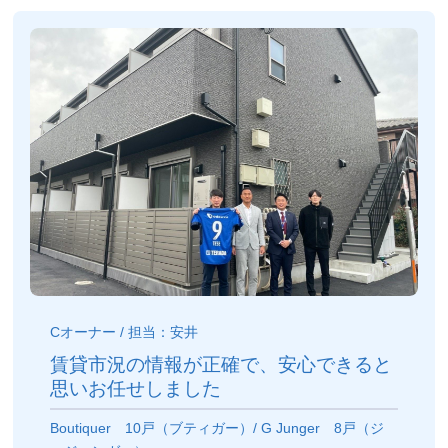
Cオーナー / 担当：安井
賃貸市況の情報が正確で、安心できると
思いお任せしました
Boutiquer 10戸（ブティガー）/ G Junger 8戸（ジ